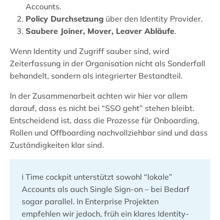
Accounts.
Policy Durchsetzung
über den Identity Provider.
Saubere Joiner, Mover, Leaver Abläufe
.
Wenn Identity und Zugriff sauber sind, wird
Zeiterfassung in der Organisation nicht als Sonderfall
behandelt, sondern als integrierter Bestandteil.
In der Zusammenarbeit achten wir hier vor allem
darauf, dass es nicht bei “SSO geht” stehen bleibt.
Entscheidend ist, dass die Prozesse für Onboarding,
Rollen und Offboarding nachvollziehbar sind und dass
Zuständigkeiten klar sind.
ℹ️ Time cockpit unterstützt sowohl “lokale”
Accounts als auch Single Sign-on – bei Bedarf
sogar parallel. In Enterprise Projekten
empfehlen wir jedoch, früh ein klares Identity-