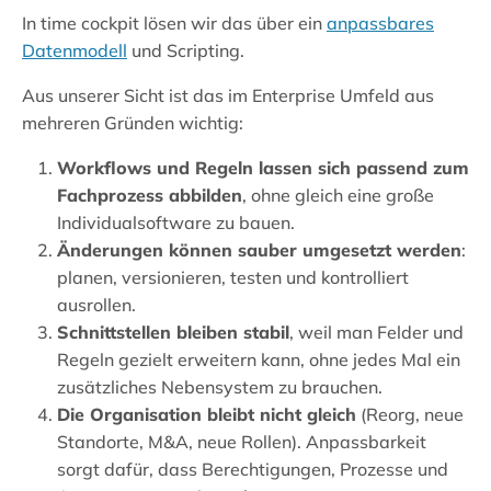
In time cockpit lösen wir das über ein
anpassbares
Datenmodell
und Scripting.
Aus unserer Sicht ist das im Enterprise Umfeld aus
mehreren Gründen wichtig:
Workflows und Regeln lassen sich passend zum
Fachprozess abbilden
, ohne gleich eine große
Individualsoftware zu bauen.
Änderungen können sauber umgesetzt werden
:
planen, versionieren, testen und kontrolliert
ausrollen.
Schnittstellen bleiben stabil
, weil man Felder und
Regeln gezielt erweitern kann, ohne jedes Mal ein
zusätzliches Nebensystem zu brauchen.
Die Organisation bleibt nicht gleich
(Reorg, neue
Standorte, M&A, neue Rollen). Anpassbarkeit
sorgt dafür, dass Berechtigungen, Prozesse und