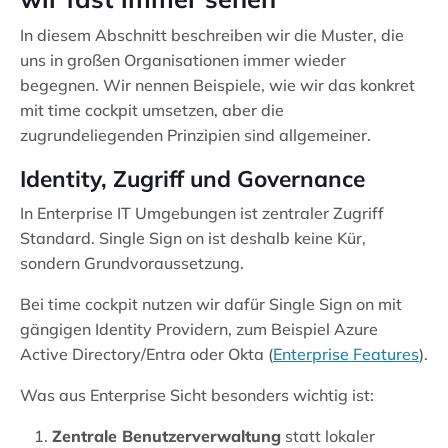
In diesem Abschnitt beschreiben wir die Muster, die
uns in großen Organisationen immer wieder
begegnen. Wir nennen Beispiele, wie wir das konkret
mit time cockpit umsetzen, aber die
zugrundeliegenden Prinzipien sind allgemeiner.
Identity, Zugriff und Governance
In Enterprise IT Umgebungen ist zentraler Zugriff
Standard. Single Sign on ist deshalb keine Kür,
sondern Grundvoraussetzung.
Bei time cockpit nutzen wir dafür Single Sign on mit
gängigen Identity Providern, zum Beispiel Azure
Active Directory/Entra oder Okta (
Enterprise Features
).
Was aus Enterprise Sicht besonders wichtig ist:
Zentrale Benutzerverwaltung
statt lokaler