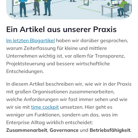
Ein Artikel aus unserer Praxis
Im letzten Blogartikel
haben wir darüber gesprochen,
warum Zeiterfassung für kleine und mittlere
Unternehmen wichtig ist, vor allem für Transparenz,
Projektsteuerung und bessere wirtschaftliche
Entscheidungen.
In diesem Artikel beschreiben wir, wie wir in der Praxis
mit großen Organisationen zusammenarbeiten,
welche Anforderungen wir fast immer sehen und wie
wir sie mit
time cockpit
umsetzen. Hier geht es
weniger um Funktionen, sondern um das, was im
Enterprise Alltag wirklich entscheidet:
Zusammenarbeit
,
Governance
und
Betriebsfähigkeit
.