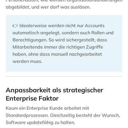
abgebildet, und wer darf was auslösen.
👉 Idealerweise werden nicht nur Accounts
automatisch angelegt, sondern auch Rollen und
Berechtigungen. So wird sichergestellt, dass
Mitarbeitende immer die richtigen Zugriffe
haben, ohne dass manuell nachgearbeitet
werden muss.
Anpassbarkeit als strategischer
Enterprise Faktor
Kaum ein Enterprise Kunde arbeitet mit
Standardprozessen. Gleichzeitig besteht der Wunsch,
Software updatefähig zu halten.