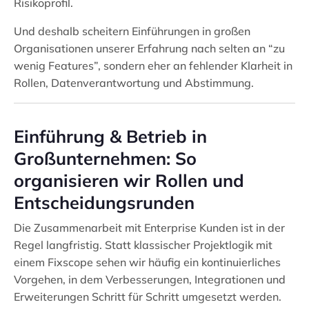
Risikoprofil.
Und deshalb scheitern Einführungen in großen
Organisationen unserer Erfahrung nach selten an “zu
wenig Features”, sondern eher an fehlender Klarheit in
Rollen, Datenverantwortung und Abstimmung.
Einführung & Betrieb in
Großunternehmen: So
organisieren wir Rollen und
Entscheidungsrunden
Die Zusammenarbeit mit Enterprise Kunden ist in der
Regel langfristig. Statt klassischer Projektlogik mit
einem Fixscope sehen wir häufig ein kontinuierliches
Vorgehen, in dem Verbesserungen, Integrationen und
Erweiterungen Schritt für Schritt umgesetzt werden.