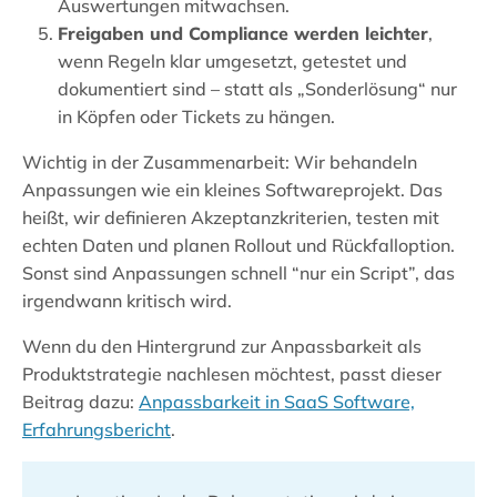
Auswertungen mitwachsen.
Freigaben und Compliance werden leichter
,
wenn Regeln klar umgesetzt, getestet und
dokumentiert sind – statt als „Sonderlösung“ nur
in Köpfen oder Tickets zu hängen.
Wichtig in der Zusammenarbeit: Wir behandeln
Anpassungen wie ein kleines Softwareprojekt. Das
heißt, wir definieren Akzeptanzkriterien, testen mit
echten Daten und planen Rollout und Rückfalloption.
Sonst sind Anpassungen schnell “nur ein Script”, das
irgendwann kritisch wird.
Wenn du den Hintergrund zur Anpassbarkeit als
Produktstrategie nachlesen möchtest, passt dieser
Beitrag dazu:
Anpassbarkeit in SaaS Software,
Erfahrungsbericht
.