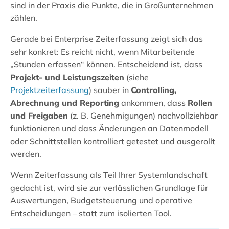
sind in der Praxis die Punkte, die in Großunternehmen
zählen.
Gerade bei Enterprise Zeiterfassung zeigt sich das
sehr konkret: Es reicht nicht, wenn Mitarbeitende
„Stunden erfassen“ können. Entscheidend ist, dass
Projekt- und Leistungszeiten
(siehe
Projektzeiterfassung
) sauber in
Controlling,
Abrechnung und Reporting
ankommen, dass
Rollen
und Freigaben
(z. B. Genehmigungen) nachvollziehbar
funktionieren und dass Änderungen an Datenmodell
oder Schnittstellen kontrolliert getestet und ausgerollt
werden.
Wenn Zeiterfassung als Teil Ihrer Systemlandschaft
gedacht ist, wird sie zur verlässlichen Grundlage für
Auswertungen, Budgetsteuerung und operative
Entscheidungen – statt zum isolierten Tool.