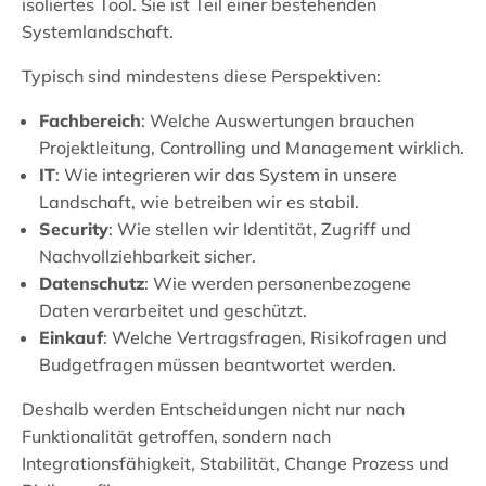
isoliertes Tool. Sie ist Teil einer bestehenden
Systemlandschaft.
Typisch sind mindestens diese Perspektiven:
Fachbereich
: Welche Auswertungen brauchen
Projektleitung, Controlling und Management wirklich.
IT
: Wie integrieren wir das System in unsere
Landschaft, wie betreiben wir es stabil.
Security
: Wie stellen wir Identität, Zugriff und
Nachvollziehbarkeit sicher.
Datenschutz
: Wie werden personenbezogene
Daten verarbeitet und geschützt.
Einkauf
: Welche Vertragsfragen, Risikofragen und
Budgetfragen müssen beantwortet werden.
Deshalb werden Entscheidungen nicht nur nach
Funktionalität getroffen, sondern nach
Integrationsfähigkeit, Stabilität, Change Prozess und