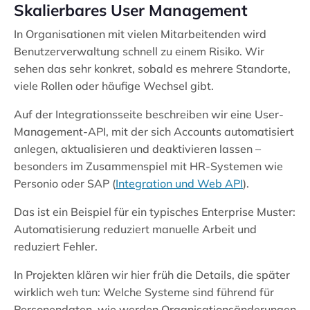
Skalierbares User Management
In Organisationen mit vielen Mitarbeitenden wird
Benutzerverwaltung schnell zu einem Risiko. Wir
sehen das sehr konkret, sobald es mehrere Standorte,
viele Rollen oder häufige Wechsel gibt.
Auf der Integrationsseite beschreiben wir eine User-
Management-API, mit der sich Accounts automatisiert
anlegen, aktualisieren und deaktivieren lassen –
besonders im Zusammenspiel mit HR-Systemen wie
Personio oder SAP (
Integration und Web API
).
Das ist ein Beispiel für ein typisches Enterprise Muster:
Automatisierung reduziert manuelle Arbeit und
reduziert Fehler.
In Projekten klären wir hier früh die Details, die später
wirklich weh tun: Welche Systeme sind führend für
Personendaten, wie werden Organisationsänderungen