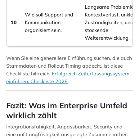
Langsame Problemlösu
Wie soll Support und
Kontextverlust, unklare
10
Kommunikation
Zuständigkeiten, und
organisiert sein.
stockende
Weiterentwicklung.
Wenn Sie eine generellere Einführung suchen, die auch
Stammdaten und Rollout Timing abdeckt, ist diese
Checkliste hilfreich:
Erfolgreich Zeiterfassungssystem
einführen: Checkliste 2025
.
Fazit: Was im Enterprise Umfeld
wirklich zählt
Integrationsfähigkeit, Anpassbarkeit, Security und
eine auf Langfristigkeit ausgelegte Zusammenarbeit