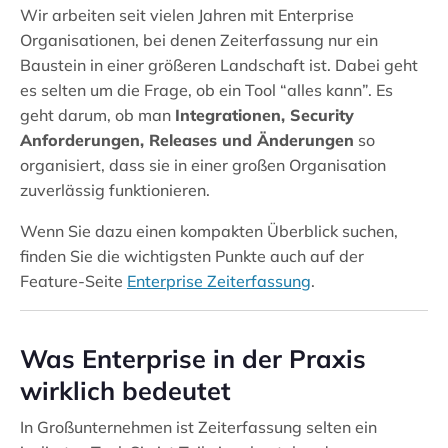
Wir arbeiten seit vielen Jahren mit Enterprise
Organisationen, bei denen Zeiterfassung nur ein
Baustein in einer größeren Landschaft ist. Dabei geht
es selten um die Frage, ob ein Tool “alles kann”. Es
geht darum, ob man
Integrationen, Security
Anforderungen, Releases und Änderungen
so
organisiert, dass sie in einer großen Organisation
zuverlässig funktionieren.
Wenn Sie dazu einen kompakten Überblick suchen,
finden Sie die wichtigsten Punkte auch auf der
Feature-Seite
Enterprise Zeiterfassung
.
Was Enterprise in der Praxis
wirklich bedeutet
In Großunternehmen ist Zeiterfassung selten ein