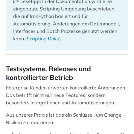
👉 Lesetipp: In der Dokumentation wird eine
eingebaute Scripting Umgebung beschrieben,
die auf IronPython basiert und für
Automatisierung, Änderungen am Datenmodell,
Interfaces und Batch Prozesse genutzt werden
kann (
Scripting Doku
).
Testsysteme, Releases und
kontrollierter Betrieb
Enterprise Kunden erwarten kontrollierte Änderungen.
Das betrifft nicht nur neue Features, sondern
besonders Integrationen und Automatisierungen.
Aus unserer Praxis ist das ein Schlüssel, um Change
Risiken zu reduzieren: