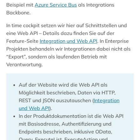
Beispiel mit
Azure Service Bus
als Integrations
Backbone.
In time cockpit setzen wir hier auf Schnittstellen und
eine Web API – Details dazu finden Sie auf der
Feature-Seite
Integration und Web API
. In Enterprise
Projekten behandeln wir Integrationen dabei nicht als
“Export”, sondern als laufenden Betrieb mit
Verantwortung.
Auf der Website wird die Web API als
Möglichkeit beschrieben, Daten via HTTP,
REST und JSON auszutauschen (
Integration
und Web API
).
In der Produktdokumentation ist die Web API
mit Basisadresse, Authentifizierung und
Endpoints beschrieben, inklusive OData,
Query, ExecuteList, ExecuteAction und