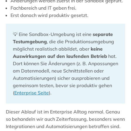
Änderungen werden zuerst in der Sandbox geprüft.
Fachbereich und IT geben frei.
Erst danach wird produktiv gesetzt.
💡 Eine Sandbox-Umgebung ist eine
separate
Testumgebung
, die die Produktionsumgebung
möglichst realistisch abbildet, aber
keine
Auswirkungen auf den laufenden Betrieb
hat.
Dort können Sie Änderungen (z. B. Anpassungen
am Datenmodell, neue Schnittstellen oder
Automatisierungen) sicher ausprobieren und
gemeinsam testen, bevor sie produktiv gehen
(
Enterprise Seite
).
Dieser Ablauf ist im Enterprise Alltag normal. Genau
so behandeln wir auch Zeiterfassung, besonders wenn
Integrationen und Automatisierungen betroffen sind.