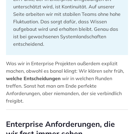
unterschätzt wird, ist Kontinuität. Auf unserer
Seite arbeiten wir mit stabilen Teams ohne hohe
Fluktuation. Das sorgt dafür, dass Wissen
aufgebaut wird und erhalten bleibt. Genau das
ist bei gewachsenen Systemlandschaften
entscheidend.
Was wir in Enterprise Projekten außerdem explizit
machen, obwohl es banal klingt: Wir klären sehr früh,
welche Entscheidungen
wir in welchen Runden
treffen. Sonst hat man am Ende perfekte
Anforderungen, aber niemanden, der sie verbindlich
freigibt.
Enterprise Anforderungen, die
wir fast immer sehen