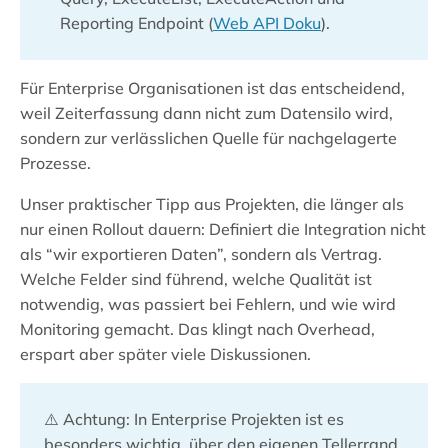
Reporting Endpoint (
Web API Doku
).
Für Enterprise Organisationen ist das entscheidend,
weil Zeiterfassung dann nicht zum Datensilo wird,
sondern zur verlässlichen Quelle für nachgelagerte
Prozesse.
Unser praktischer Tipp aus Projekten, die länger als
nur einen Rollout dauern: Definiert die Integration nicht
als “wir exportieren Daten”, sondern als Vertrag.
Welche Felder sind führend, welche Qualität ist
notwendig, was passiert bei Fehlern, und wie wird
Monitoring gemacht. Das klingt nach Overhead,
erspart aber später viele Diskussionen.
⚠️ Achtung: In Enterprise Projekten ist es
besonders wichtig, über den eigenen Tellerrand