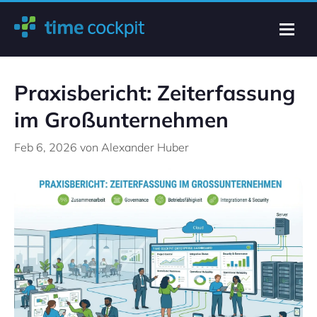
Praxisbericht: Zeiterfassung
im Großunternehmen
Feb 6, 2026
von Alexander Huber