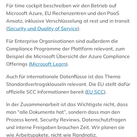
Für time cockpit beschreiben wir den Betrieb auf
Microsoft Azure, EU Rechenzentren und den PaaS
Ansatz, inklusive Verschlüsselung at rest und in transit
(
Security und Quality of Service
).
Für Enterprise Organisationen sind außerdem die
Compliance Programme der Plattform relevant, zum
Beispiel die Microsoft Übersicht der Azure Compliance
Offerings (
Microsoft Learn
).
Auch für internationale Datenflüsse ist das Thema
Standardvertragsklauseln relevant. Die EU stellt dafür
offizielle SCC Informationen bereit (
EU SCC
).
In der Zusammenarbeit ist das Wichtigste nicht, dass
man “alle Dokumente hat”, sondern dass man den
Prozess kennt. Security Reviews, Datenschutzfragen
und interne Freigaben brauchen Zeit. Wir planen sie
wie Arbeitspakete, nicht wie Randnotiz.