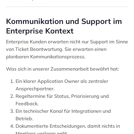
Kommunikation und Support im
Enterprise Kontext
Enterprise Kunden erwarten nicht nur Support im Sinne
von Ticket Beantwortung. Sie erwarten einen
planbaren Kommunikationsprozess.
Was sich in unserer Zusammenarbeit bewährt hat:
Ein klarer Application Owner als zentraler
Ansprechpartner.
Regeltermine für Status, Priorisierung und
Feedback.
Ein technischer Kanal für Integrationen und
Betrieb.
Dokumentierte Entscheidungen, damit nichts in
Meetings verloren geht.