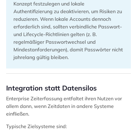
Konzept festzulegen und lokale
Authentifizierung zu deaktivieren, um Risiken zu
reduzieren. Wenn lokale Accounts dennoch
erforderlich sind, sollten verbindliche Passwort-
und Lifecycle-Richtlinien gelten (z. B.
regelmäßiger Passwortwechsel und
Mindestanforderungen), damit Passwörter nicht
jahrelang gültig bleiben.
Integration statt Datensilos
Enterprise Zeiterfassung entfaltet ihren Nutzen vor
allem dann, wenn Zeitdaten in andere Systeme
einfließen.
Typische Zielsysteme sind: