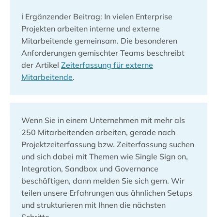
ℹ️ Ergänzender Beitrag: In vielen Enterprise
Projekten arbeiten interne und externe
Mitarbeitende gemeinsam. Die besonderen
Anforderungen gemischter Teams beschreibt
der Artikel
Zeiterfassung für externe
Mitarbeitende
.
Wenn Sie in einem Unternehmen mit mehr als
250 Mitarbeitenden arbeiten, gerade nach
Projektzeiterfassung bzw. Zeiterfassung suchen
und sich dabei mit Themen wie Single Sign on,
Integration, Sandbox und Governance
beschäftigen, dann melden Sie sich gern. Wir
teilen unsere Erfahrungen aus ähnlichen Setups
und strukturieren mit Ihnen die nächsten
Schritte.