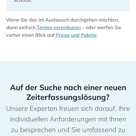
Wenn Sie das im Austausch durchgehen möchten,
dann einfach
Termin vereinbaren
– oder werfen Sie
vorher einen Blick auf
Preise und Pakete
.
Auf der Suche nach einer neuen
Zeiterfassungslösung?
Unsere Experten freuen sich darauf, Ihre
individuellen Anforderungen mit Ihnen
zu besprechen und Sie umfassend zu