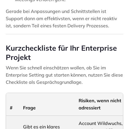
Gerade bei Anpassungen und Schnittstellen ist
Support dann am effektivsten, wenn er nicht reaktiv
ist, sondern Teil eines festen Delivery Prozesses.
Kurzcheckliste für Ihr Enterprise
Projekt
Wenn Sie schnell einschätzen wollen, ob Sie im
Enterprise Setting gut starten können, nutzen Sie diese
Checkliste als Gesprächsgrundlage.
Risiken, wenn nicht
#
Frage
adressiert
Account Wildwuchs,
Gibt es ein klares