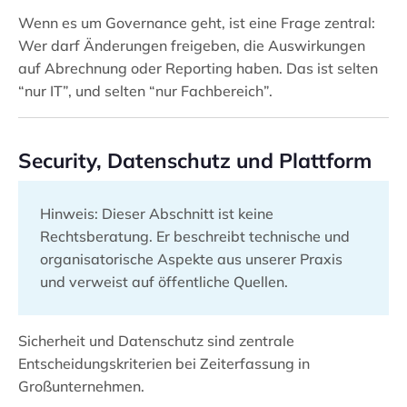
Wenn es um Governance geht, ist eine Frage zentral:
Wer darf Änderungen freigeben, die Auswirkungen
auf Abrechnung oder Reporting haben. Das ist selten
“nur IT”, und selten “nur Fachbereich”.
Security, Datenschutz und Plattform
Hinweis: Dieser Abschnitt ist keine
Rechtsberatung. Er beschreibt technische und
organisatorische Aspekte aus unserer Praxis
und verweist auf öffentliche Quellen.
Sicherheit und Datenschutz sind zentrale
Entscheidungskriterien bei Zeiterfassung in
Großunternehmen.