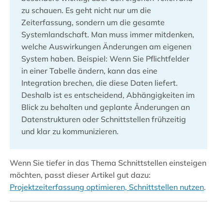
zu schauen. Es geht nicht nur um die
Zeiterfassung, sondern um die gesamte
Systemlandschaft. Man muss immer mitdenken,
welche Auswirkungen Änderungen am eigenen
System haben. Beispiel: Wenn Sie Pflichtfelder
in einer Tabelle ändern, kann das eine
Integration brechen, die diese Daten liefert.
Deshalb ist es entscheidend, Abhängigkeiten im
Blick zu behalten und geplante Änderungen an
Datenstrukturen oder Schnittstellen frühzeitig
und klar zu kommunizieren.
Wenn Sie tiefer in das Thema Schnittstellen einsteigen
möchten, passt dieser Artikel gut dazu:
Projektzeiterfassung optimieren, Schnittstellen nutzen
.