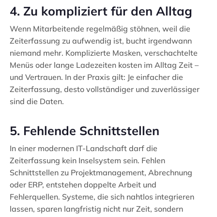
4. Zu kompliziert für den Alltag
Wenn Mitarbeitende regelmäßig stöhnen, weil die
Zeiterfassung zu aufwendig ist, bucht irgendwann
niemand mehr. Komplizierte Masken, verschachtelte
Menüs oder lange Ladezeiten kosten im Alltag Zeit –
und Vertrauen. In der Praxis gilt: Je einfacher die
Zeiterfassung, desto vollständiger und zuverlässiger
sind die Daten.
5. Fehlende Schnittstellen
In einer modernen IT-Landschaft darf die
Zeiterfassung kein Inselsystem sein. Fehlen
Schnittstellen zu Projektmanagement, Abrechnung
oder ERP, entstehen doppelte Arbeit und
Fehlerquellen. Systeme, die sich nahtlos integrieren
lassen, sparen langfristig nicht nur Zeit, sondern