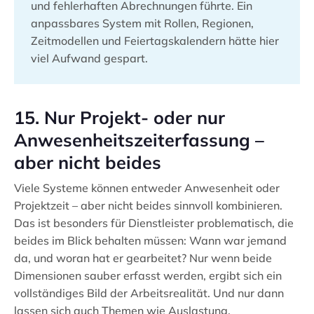
und fehlerhaften Abrechnungen führte. Ein
anpassbares System mit Rollen, Regionen,
Zeitmodellen und Feiertagskalendern hätte hier
viel Aufwand gespart.
15. Nur Projekt- oder nur
Anwesenheitszeiterfassung –
aber nicht beides
Viele Systeme können entweder Anwesenheit oder
Projektzeit – aber nicht beides sinnvoll kombinieren.
Das ist besonders für Dienstleister problematisch, die
beides im Blick behalten müssen: Wann war jemand
da, und woran hat er gearbeitet? Nur wenn beide
Dimensionen sauber erfasst werden, ergibt sich ein
vollständiges Bild der Arbeitsrealität. Und nur dann
lassen sich auch Themen wie Auslastung,