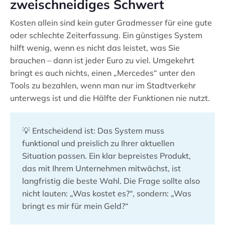
zweischneidiges Schwert
Kosten allein sind kein guter Gradmesser für eine gute
oder schlechte Zeiterfassung. Ein günstiges System
hilft wenig, wenn es nicht das leistet, was Sie
brauchen – dann ist jeder Euro zu viel. Umgekehrt
bringt es auch nichts, einen „Mercedes“ unter den
Tools zu bezahlen, wenn man nur im Stadtverkehr
unterwegs ist und die Hälfte der Funktionen nie nutzt.
💡 Entscheidend ist: Das System muss
funktional und preislich zu Ihrer aktuellen
Situation passen. Ein klar bepreistes Produkt,
das mit Ihrem Unternehmen mitwächst, ist
langfristig die beste Wahl. Die Frage sollte also
nicht lauten: „Was kostet es?“, sondern: „Was
bringt es mir für mein Geld?“