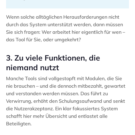
Wenn solche alltäglichen Herausforderungen nicht
durch das System unterstützt werden, dann müssen
Sie sich fragen: Wer arbeitet hier eigentlich für wen –
das Tool für Sie, oder umgekehrt?
3. Zu viele Funktionen, die
niemand nutzt
Manche Tools sind vollgestopft mit Modulen, die Sie
nie brauchen – und die dennoch mitbezahlt, gewartet
und verstanden werden müssen. Das führt zu
Verwirrung, erhöht den Schulungsaufwand und senkt
die Nutzerakzeptanz. Ein klar fokussiertes System
schafft hier mehr Übersicht und entlastet alle
Beteiligten.