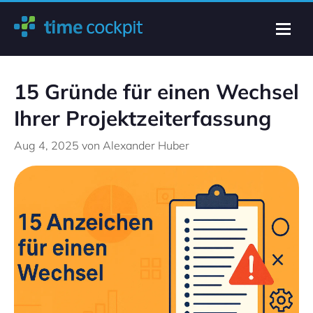
15 Gründe für einen Wechsel
Ihrer Projektzeiterfassung
Aug 4, 2025
von Alexander Huber