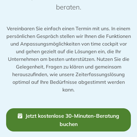
beraten.
Vereinbaren Sie einfach einen Termin mit uns. In einem
persönlichen Gespräch stellen wir Ihnen die Funktionen
und Anpassungsmöglichkeiten von time cockpit vor
und gehen gezielt auf die Lösungen ein, die Ihr
Unternehmen am besten unterstützen. Nutzen Sie die
Gelegenheit, Fragen zu klären und gemeinsam
herauszufinden, wie unsere Zeiterfassungslösung
optimal auf Ihre Bedürfnisse abgestimmt werden
kann.
Jetzt kostenlose 30-Minuten-Beratung
buchen