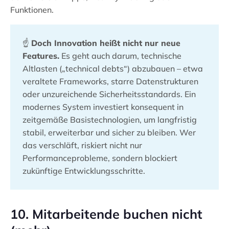
Funktionen.
☝️
Doch Innovation heißt nicht nur neue
Features.
Es geht auch darum, technische
Altlasten („technical debts“) abzubauen – etwa
veraltete Frameworks, starre Datenstrukturen
oder unzureichende Sicherheitsstandards. Ein
modernes System investiert konsequent in
zeitgemäße Basistechnologien, um langfristig
stabil, erweiterbar und sicher zu bleiben. Wer
das verschläft, riskiert nicht nur
Performanceprobleme, sondern blockiert
zukünftige Entwicklungsschritte.
10. Mitarbeitende buchen nicht