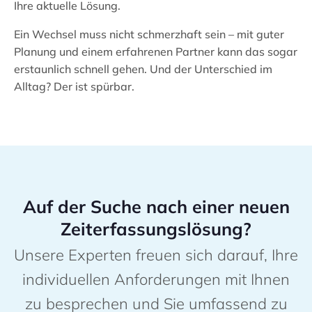
Ihre aktuelle Lösung.
Ein Wechsel muss nicht schmerzhaft sein – mit guter
Planung und einem erfahrenen Partner kann das sogar
erstaunlich schnell gehen. Und der Unterschied im
Alltag? Der ist spürbar.
Auf der Suche nach einer neuen
Zeiterfassungslösung?
Unsere Experten freuen sich darauf, Ihre
individuellen Anforderungen mit Ihnen
zu besprechen und Sie umfassend zu