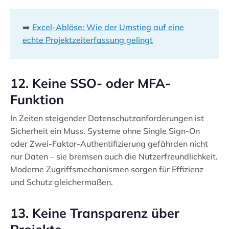
➡️
Excel-Ablöse: Wie der Umstieg auf eine
echte Projektzeiterfassung gelingt
12. Keine SSO- oder MFA-
Funktion
In Zeiten steigender Datenschutzanforderungen ist
Sicherheit ein Muss. Systeme ohne Single Sign-On
oder Zwei-Faktor-Authentifizierung gefährden nicht
nur Daten – sie bremsen auch die Nutzerfreundlichkeit.
Moderne Zugriffsmechanismen sorgen für Effizienz
und Schutz gleichermaßen.
13. Keine Transparenz über