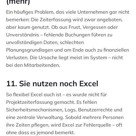
(mehr)
Ein häufiges Problem, das viele Unternehmen gar nicht
bemerken: Die Zeiterfassung wird zwar angeboten,
aber kaum genutzt. Ob aus Frust, Vergessen oder
Unverständnis – fehlende Buchungen führen zu
unvollständigen Daten, schlechten
Planungsgrundlagen und am Ende auch zu finanziellen
Verlusten. Die Ursache liegt meist im System – nicht
bei den Mitarbeitenden.
11. Sie nutzen noch Excel
So flexibel Excel auch ist – es wurde nicht für
Projektzeiterfassung gemacht. Es fehlen
Sicherheitsmechanismen, Logs, Benutzerrechte und
eine zentrale Verwaltung. Sobald mehrere Personen
ihre Zeiten pflegen, wird Excel zur Fehlerquelle – oft
ohne dass es jemand bemerkt.