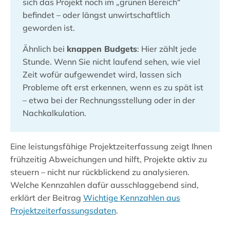
sich das Projekt noch im „grünen Bereich“
befindet – oder längst unwirtschaftlich
geworden ist.
Ähnlich bei
knappen Budgets
: Hier zählt jede
Stunde. Wenn Sie nicht laufend sehen, wie viel
Zeit wofür aufgewendet wird, lassen sich
Probleme oft erst erkennen, wenn es zu spät ist
– etwa bei der Rechnungsstellung oder in der
Nachkalkulation.
Eine leistungsfähige Projektzeiterfassung zeigt Ihnen
frühzeitig Abweichungen und hilft, Projekte aktiv zu
steuern – nicht nur rückblickend zu analysieren.
Welche Kennzahlen dafür ausschlaggebend sind,
erklärt der Beitrag
Wichtige Kennzahlen aus
Projektzeiterfassungsdaten
.