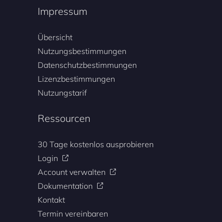
Impressum
Übersicht
Nutzungsbestimmungen
Datenschutzbestimmungen
Lizenzbestimmungen
Nutzungstarif
Ressourcen
30 Tage kostenlos ausprobieren
Login
Account verwalten
Dokumentation
Kontakt
Termin vereinbaren