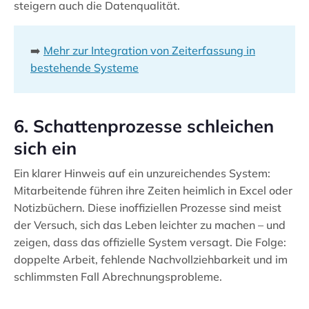
steigern auch die Datenqualität.
➡️
Mehr zur Integration von Zeiterfassung in
bestehende Systeme
6. Schattenprozesse schleichen
sich ein
Ein klarer Hinweis auf ein unzureichendes System:
Mitarbeitende führen ihre Zeiten heimlich in Excel oder
Notizbüchern. Diese inoffiziellen Prozesse sind meist
der Versuch, sich das Leben leichter zu machen – und
zeigen, dass das offizielle System versagt. Die Folge:
doppelte Arbeit, fehlende Nachvollziehbarkeit und im
schlimmsten Fall Abrechnungsprobleme.