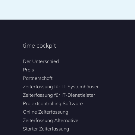
time cockpit
Der Unterschied
Preis
Partnerschaft
Zeiterfassung für IT-Systemhäuser
Zeiterfassung für IT-Dienstleister
Projektcontrolling Software
Online Zeiterfassung
Zeiterfassung Alternative
Starter Zeiterfassung