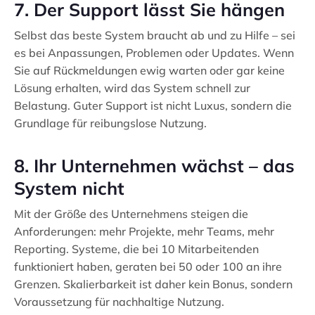
7. Der Support lässt Sie hängen
Selbst das beste System braucht ab und zu Hilfe – sei
es bei Anpassungen, Problemen oder Updates. Wenn
Sie auf Rückmeldungen ewig warten oder gar keine
Lösung erhalten, wird das System schnell zur
Belastung. Guter Support ist nicht Luxus, sondern die
Grundlage für reibungslose Nutzung.
8. Ihr Unternehmen wächst – das
System nicht
Mit der Größe des Unternehmens steigen die
Anforderungen: mehr Projekte, mehr Teams, mehr
Reporting. Systeme, die bei 10 Mitarbeitenden
funktioniert haben, geraten bei 50 oder 100 an ihre
Grenzen. Skalierbarkeit ist daher kein Bonus, sondern
Voraussetzung für nachhaltige Nutzung.