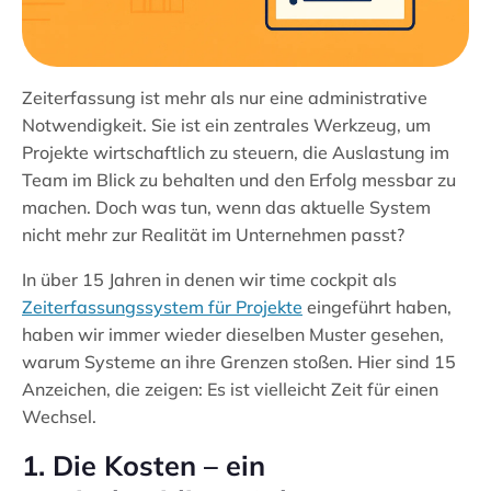
Zeiterfassung ist mehr als nur eine administrative
Notwendigkeit. Sie ist ein zentrales Werkzeug, um
Projekte wirtschaftlich zu steuern, die Auslastung im
Team im Blick zu behalten und den Erfolg messbar zu
machen. Doch was tun, wenn das aktuelle System
nicht mehr zur Realität im Unternehmen passt?
In über 15 Jahren in denen wir time cockpit als
Zeiterfassungssystem für Projekte
eingeführt haben,
haben wir immer wieder dieselben Muster gesehen,
warum Systeme an ihre Grenzen stoßen. Hier sind 15
Anzeichen, die zeigen: Es ist vielleicht Zeit für einen
Wechsel.
1. Die Kosten – ein