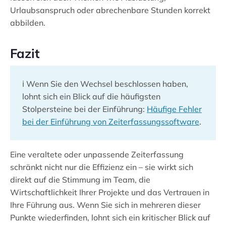
Urlaubsanspruch oder abrechenbare Stunden korrekt
abbilden.
Fazit
ℹ️ Wenn Sie den Wechsel beschlossen haben,
lohnt sich ein Blick auf die häufigsten
Stolpersteine bei der Einführung:
Häufige Fehler
bei der Einführung von Zeiterfassungssoftware
.
Eine veraltete oder unpassende Zeiterfassung
schränkt nicht nur die Effizienz ein – sie wirkt sich
direkt auf die Stimmung im Team, die
Wirtschaftlichkeit Ihrer Projekte und das Vertrauen in
Ihre Führung aus. Wenn Sie sich in mehreren dieser
Punkte wiederfinden, lohnt sich ein kritischer Blick auf