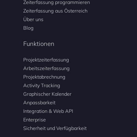
Zeiterfassung programmieren
Zeiterfassung aus Österreich
Über uns
Blog
Funktionen
Projektzeiterfassung
Arbeitszeiterfassung
Projektabrechnung
Activity Tracking
Graphischer Kalender
Anpassbarkeit
Integration & Web API
Enterprise
Sicherheit und Verfügbarkeit