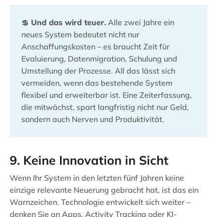
💲
Und das wird teuer.
Alle zwei Jahre ein
neues System bedeutet nicht nur
Anschaffungskosten – es braucht Zeit für
Evaluierung, Datenmigration, Schulung und
Umstellung der Prozesse. All das lässt sich
vermeiden, wenn das bestehende System
flexibel und erweiterbar ist. Eine Zeiterfassung,
die mitwächst, spart langfristig nicht nur Geld,
sondern auch Nerven und Produktivität.
9. Keine Innovation in Sicht
Wenn Ihr System in den letzten fünf Jahren keine
einzige relevante Neuerung gebracht hat, ist das ein
Warnzeichen. Technologie entwickelt sich weiter –
denken Sie an Apps, Activity Tracking oder KI-