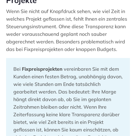
Projekte
Wenn Sie nicht auf Knopfdruck sehen, wie viel Zeit in
welches Projekt geflossen ist, fehlt Ihnen ein zentrales
Steuerungsinstrument. Ohne diese Transparenz kann
weder vorausschauend geplant noch sauber
abgerechnet werden. Besonders problematisch wird
das bei Fixpreisprojekten oder knappen Budgets.
Bei
Fixpreisprojekten
vereinbaren Sie mit dem
Kunden einen festen Betrag, unabhängig davon,
wie viele Stunden am Ende tatsächlich
gearbeitet werden. Das bedeutet: Ihre Marge
hängt direkt davon ab, ob Sie im geplanten
Zeitrahmen bleiben oder nicht. Wenn Ihre
Zeiterfassung keine klare Transparenz darüber
bietet, wie viel Zeit bereits in ein Projekt
geflossen ist, können Sie kaum einschätzen, ob