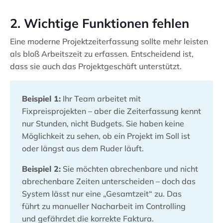
2. Wichtige Funktionen fehlen
Eine moderne Projektzeiterfassung sollte mehr leisten
als bloß Arbeitszeit zu erfassen. Entscheidend ist,
dass sie auch das Projektgeschäft unterstützt.
Beispiel 1:
Ihr Team arbeitet mit
Fixpreisprojekten – aber die Zeiterfassung kennt
nur Stunden, nicht Budgets. Sie haben keine
Möglichkeit zu sehen, ob ein Projekt im Soll ist
oder längst aus dem Ruder läuft.
Beispiel 2:
Sie möchten abrechenbare und nicht
abrechenbare Zeiten unterscheiden – doch das
System lässt nur eine „Gesamtzeit“ zu. Das
führt zu manueller Nacharbeit im Controlling
und gefährdet die korrekte Faktura.