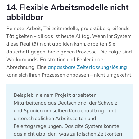
14. Flexible Arbeitsmodelle nicht
abbildbar
Remote-Arbeit, Teilzeitmodelle, projektübergreifende
Tätigkeiten – all das ist heute Alltag. Wenn Ihr System
diese Realität nicht abbilden kann, arbeiten Sie
dauerhaft gegen Ihre eigenen Prozesse. Die Folge sind
Workarounds, Frustration und Fehler in der
Abrechnung. Eine
anpassbare Zeiterfassungslösung
kann sich Ihren Prozessen anpassen – nicht umgekehrt.
Beispiel: In einem Projekt arbeiteten
Mitarbeitende aus Deutschland, der Schweiz
und Spanien am selben Kundenauftrag – mit
unterschiedlichen Arbeitszeiten und
Feiertagsregelungen. Das alte System konnte
das nicht abbilden, was zu falschen Zeitkonten